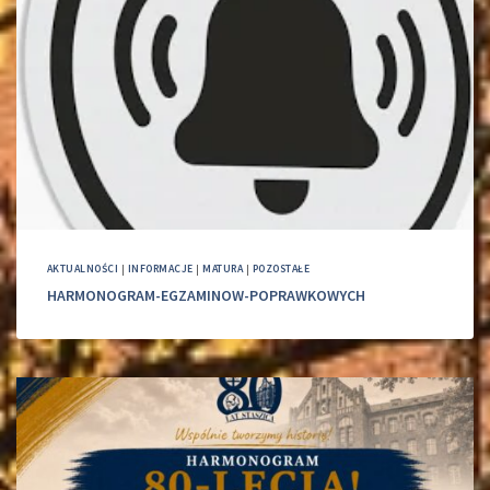
AKTUALNOŚCI
|
INFORMACJE
|
MATURA
|
POZOSTAŁE
HARMONOGRAM-EGZAMINOW-POPRAWKOWYCH