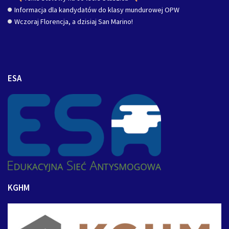
Informacja dla kandydatów do klasy mundurowej OPW
Wczoraj Florencja, a dzisiaj San Marino!
ESA
KGHM