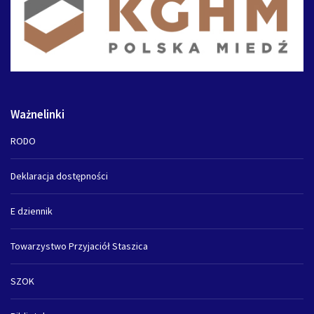
Ważnelinki
RODO
Deklaracja dostępności
E dziennik
Towarzystwo Przyjaciół Staszica
SZOK