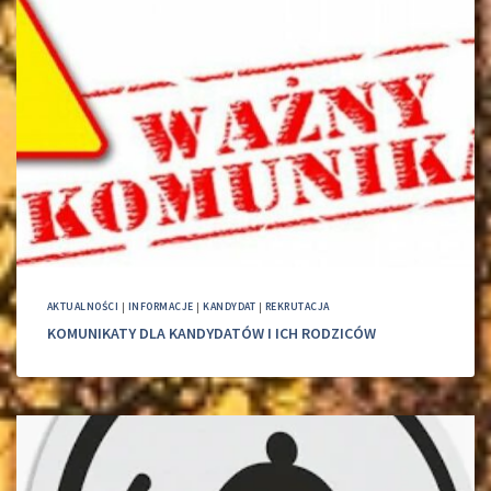
AKTUALNOŚCI
|
INFORMACJE
|
KANDYDAT
|
REKRUTACJA
KOMUNIKATY DLA KANDYDATÓW I ICH RODZICÓW