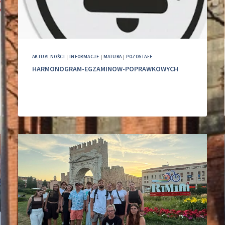
AKTUALNOŚCI
|
INFORMACJE
|
MATURA
|
POZOSTAŁE
HARMONOGRAM-EGZAMINOW-POPRAWKOWYCH