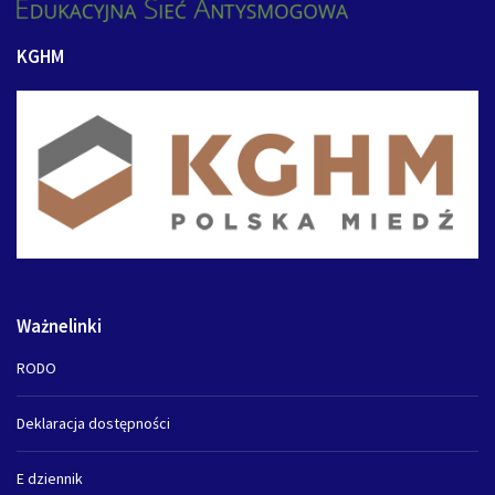
KGHM
Ważnelinki
RODO
Deklaracja dostępności
E dziennik