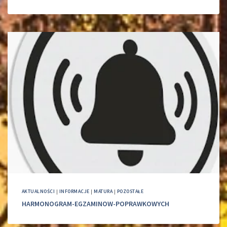
AKTUALNOŚCI
|
INFORMACJE
|
MATURA
|
POZOSTAŁE
HARMONOGRAM-EGZAMINOW-POPRAWKOWYCH