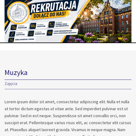
Muzyka
Zajęcia
Lorem ipsum dolor sit amet, consectetur adipiscing elit. Nulla et nulla
at tortor dictum egestas ut vitae ante. Sed imperdiet pulvinar est ut
pulvinar. Sed in est neque. Suspendisse sit amet convallis orci, non
suscipit erat. Pellentesque varius risus elit, ac consectetur elit cursus
at. Phasellus aliquet laoreet gravida. Vivamus in neque magna. Nam