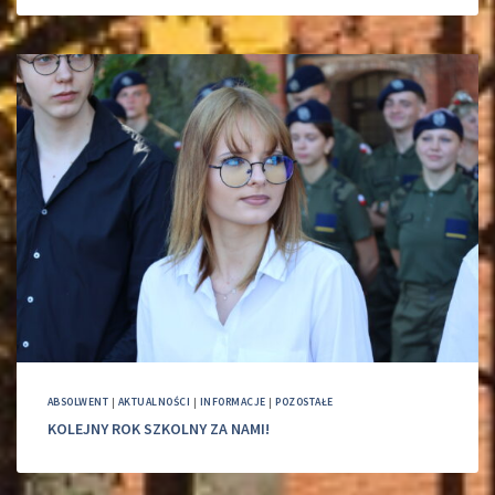
ABSOLWENT
|
AKTUALNOŚCI
|
INFORMACJE
|
POZOSTAŁE
KOLEJNY ROK SZKOLNY ZA NAMI!