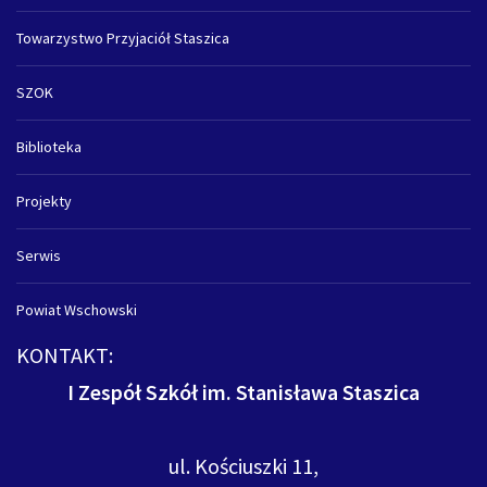
Towarzystwo Przyjaciół Staszica
SZOK
Biblioteka
Projekty
Serwis
Powiat Wschowski
KONTAKT:
I Zespół Szkół im. Stanisława Staszica
ul. Kościuszki 11,