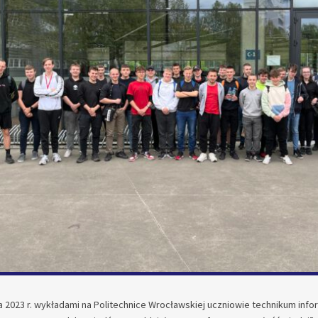
a 2023 r. wykładami na Politechnice Wrocławskiej uczniowie technikum inf