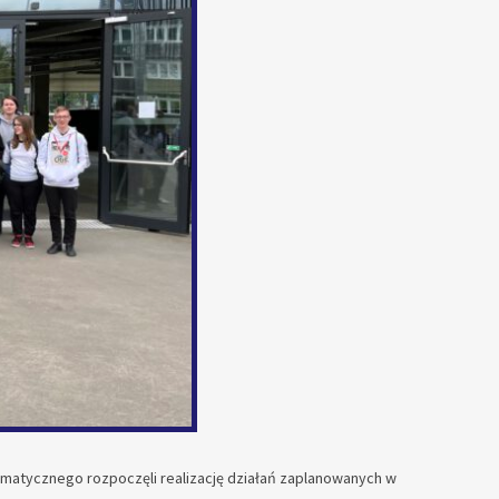
ormatycznego rozpoczęli realizację działań zaplanowanych w