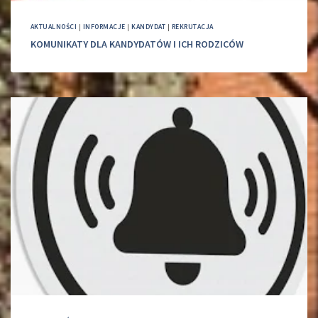
AKTUALNOŚCI
|
INFORMACJE
|
KANDYDAT
|
REKRUTACJA
KOMUNIKATY DLA KANDYDATÓW I ICH RODZICÓW