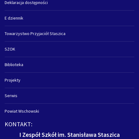
Deklaracja dostępności
E dziennik
Towarzystwo Przyjaciół Staszica
SZOK
Biblioteka
Projekty
Serwis
Powiat Wschowski
KONTAKT:
I Zespół Szkół im. Stanisława Staszica