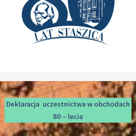
Deklaracja uczestnictwa
w obchodach
80 – lecia