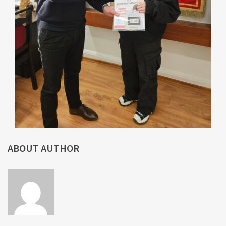
ABOUT AUTHOR