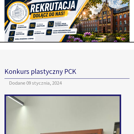
Konkurs plastyczny PCK
Dodane
09 stycznia, 2024