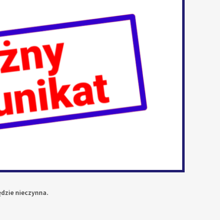
ędzie nieczynna.