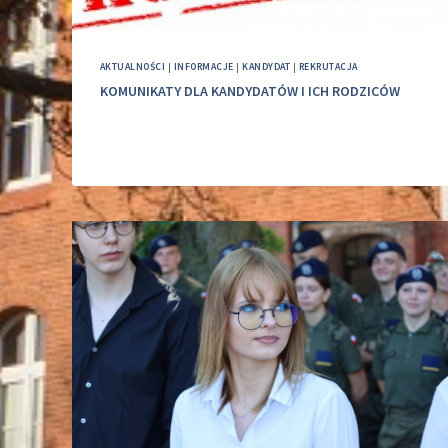
AKTUALNOŚCI
|
INFORMACJE
|
KANDYDAT
|
REKRUTACJA
KOMUNIKATY DLA KANDYDATÓW I ICH RODZICÓW