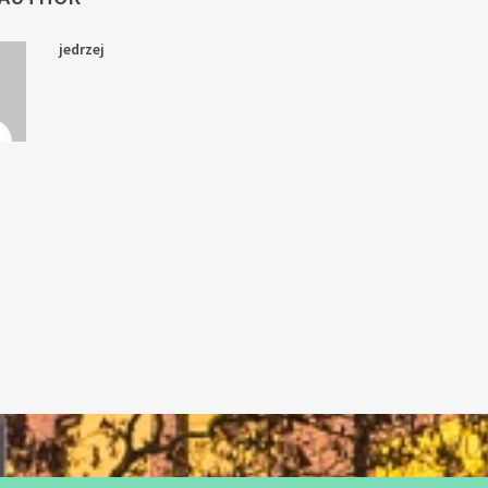
jedrzej