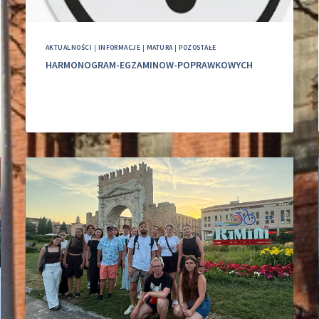
AKTUALNOŚCI
|
INFORMACJE
|
MATURA
|
POZOSTAŁE
HARMONOGRAM-EGZAMINOW-POPRAWKOWYCH