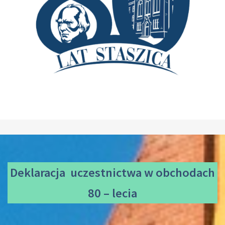
Deklaracja uczestnictwa
w obchodach
80 – lecia