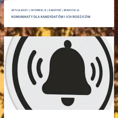
AKTUALNOŚCI
|
INFORMACJE
|
KANDYDAT
|
REKRUTACJA
KOMUNIKATY DLA KANDYDATÓW I ICH RODZICÓW