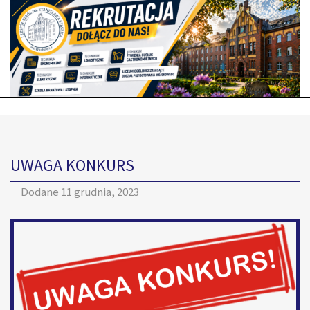
UWAGA KONKURS
Dodane
11 grudnia, 2023