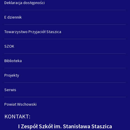
Deklaracja dostępności
E dziennik
Towarzystwo Przyjaciół Staszica
SZOK
Biblioteka
Projekty
Serwis
Powiat Wschowski
KONTAKT:
I Zespół Szkół im. Stanisława Staszica