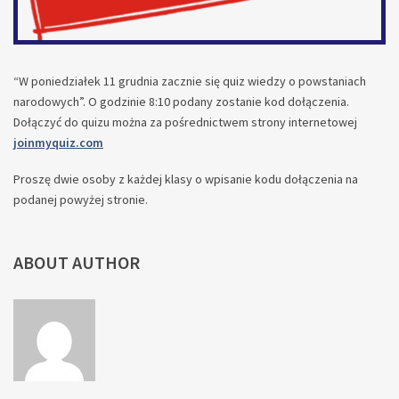
“W poniedziałek 11 grudnia zacznie się quiz wiedzy o powstaniach
narodowych”. O godzinie 8:10 podany zostanie kod dołączenia.
Dołączyć do quizu można za pośrednictwem strony internetowej
joinmyquiz.com
Proszę dwie osoby z każdej klasy o wpisanie kodu dołączenia na
podanej powyżej stronie.
ABOUT AUTHOR