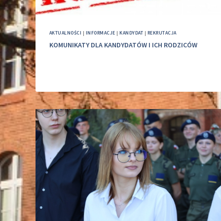
AKTUALNOŚCI
|
INFORMACJE
|
KANDYDAT
|
REKRUTACJA
KOMUNIKATY DLA KANDYDATÓW I ICH RODZICÓW