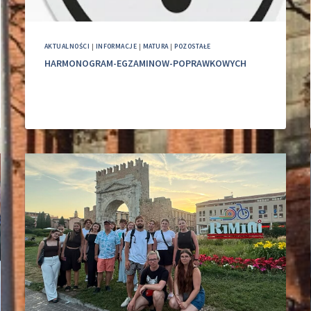
AKTUALNOŚCI
|
INFORMACJE
|
MATURA
|
POZOSTAŁE
HARMONOGRAM-EGZAMINOW-POPRAWKOWYCH