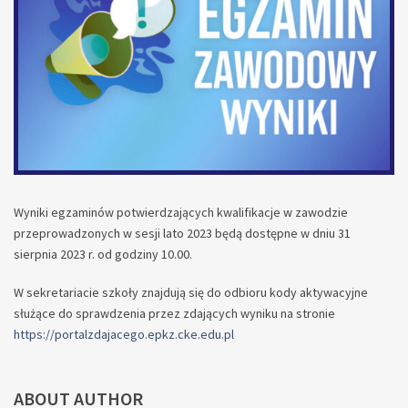
Wyniki egzaminów potwierdzających kwalifikacje w zawodzie
przeprowadzonych w sesji lato 2023 będą dostępne w dniu 31
sierpnia 2023 r. od godziny 10.00.
W sekretariacie szkoły znajdują się do odbioru kody aktywacyjne
służące do sprawdzenia przez zdających wyniku na stronie
https://portalzdajacego.epkz.cke.edu.pl
ABOUT AUTHOR