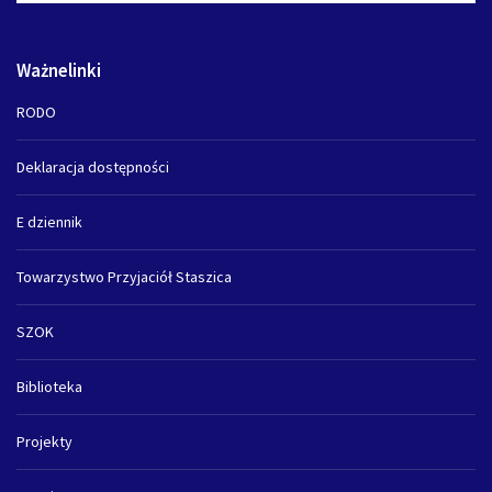
Ważnelinki
RODO
Deklaracja dostępności
E dziennik
Towarzystwo Przyjaciół Staszica
SZOK
Biblioteka
Projekty