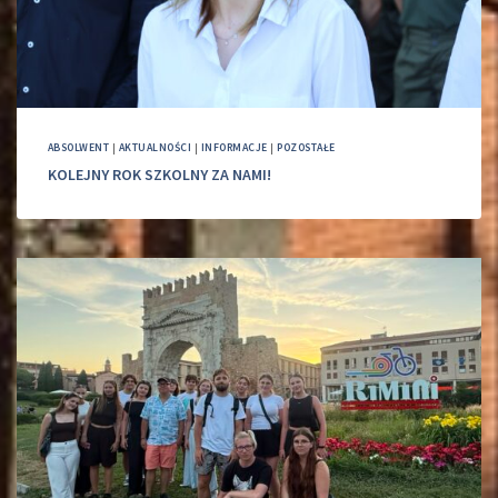
ABSOLWENT
|
AKTUALNOŚCI
|
INFORMACJE
|
POZOSTAŁE
KOLEJNY ROK SZKOLNY ZA NAMI!