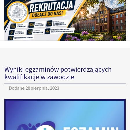
Wyniki egzaminów potwierdzających
kwalifikacje w zawodzie
Dodane
28 sierpnia, 2023