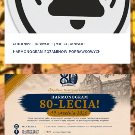
AKTUALNOŚCI
|
INFORMACJE
|
MATURA
|
POZOSTAŁE
HARMONOGRAM-EGZAMINOW-POPRAWKOWYCH