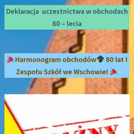
Deklaracja uczestnictwa
w obchodach
80 – lecia
Harmonogram obchodów
80 lat I
Zespołu Szkół we Wschowie!