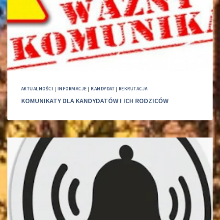
AKTUALNOŚCI
|
INFORMACJE
|
KANDYDAT
|
REKRUTACJA
KOMUNIKATY DLA KANDYDATÓW I ICH RODZICÓW