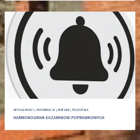
AKTUALNOŚCI
|
INFORMACJE
|
MATURA
|
POZOSTAŁE
HARMONOGRAM-EGZAMINOW-POPRAWKOWYCH