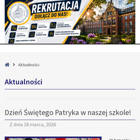
Strona
Aktualności
główna
Aktualności
Dzień Świętego Patryka w naszej szkole!
Z dnia
18 marca, 2026