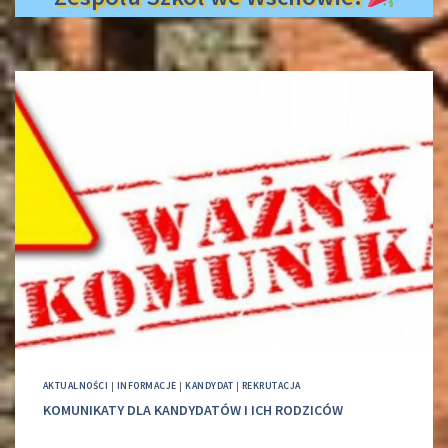
AKTUALNOŚCI
|
INFORMACJE
|
KANDYDAT
|
REKRUTACJA
KOMUNIKATY DLA KANDYDATÓW I ICH RODZICÓW