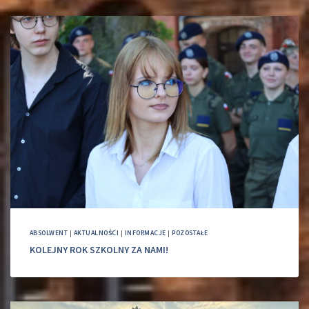
ABSOLWENT
|
AKTUALNOŚCI
|
INFORMACJE
|
POZOSTAŁE
KOLEJNY ROK SZKOLNY ZA NAMI!