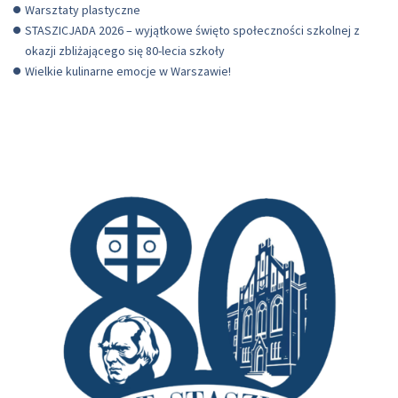
Warsztaty plastyczne
STASZICJADA 2026 – wyjątkowe święto społeczności szkolnej z
okazji zbliżającego się 80-lecia szkoły
Wielkie kulinarne emocje w Warszawie!