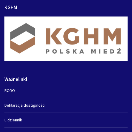
KGHM
Ważnelinki
RODO
Deklaracja dostępności
E dziennik