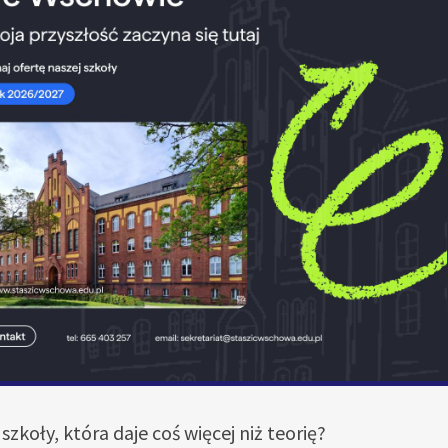
szkoły, która daje coś więcej niż teorię?