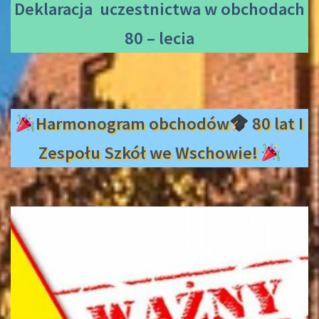
Deklaracja uczestnictwa
w obchodach
80 – lecia
Harmonogram obchodów
80 lat I
Zespołu Szkół we Wschowie!