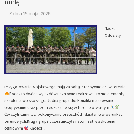
nudę.
Z dnia
15 maja, 2026
Nasze
Oddziały
Przygotowania Wojskowego mają za sobą intensywne dni w terenie!
Podczas dwóch wyjazdów uczniowie realizowali różne elementy
szkolenia wojskowego. Jedna grupa doskonaliła maskowanie,
okopywanie oraz przemieszczanie się w terenie otwartym
Ćwiczyli kamuflaż, pokonywanie przeszkód i działanie w warunkach
terenowych.Druga grupa uczestniczyła natomiast w szkoleniu
ogniowym
Kadeci …