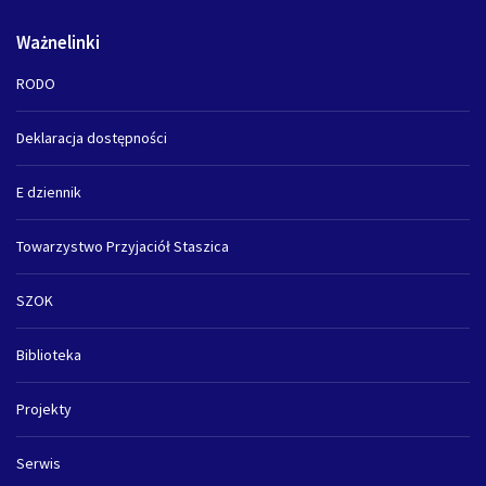
Ważnelinki
RODO
Deklaracja dostępności
E dziennik
Towarzystwo Przyjaciół Staszica
SZOK
Biblioteka
Projekty
Serwis