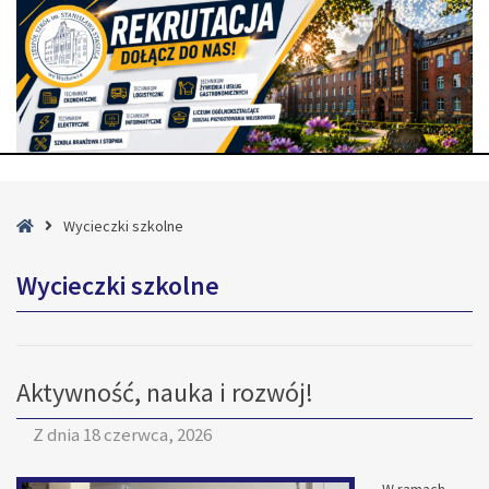
Strona
Wycieczki szkolne
główna
Wycieczki szkolne
Aktywność, nauka i rozwój!
Z dnia
18 czerwca, 2026