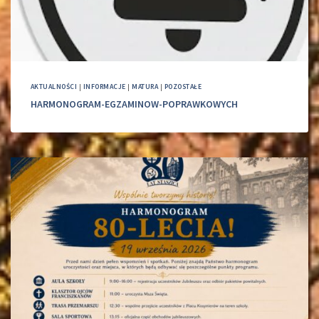
AKTUALNOŚCI
|
INFORMACJE
|
MATURA
|
POZOSTAŁE
HARMONOGRAM-EGZAMINOW-POPRAWKOWYCH