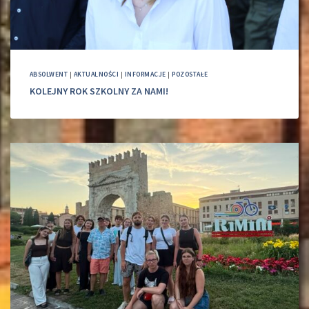
ABSOLWENT
|
AKTUALNOŚCI
|
INFORMACJE
|
POZOSTAŁE
KOLEJNY ROK SZKOLNY ZA NAMI!