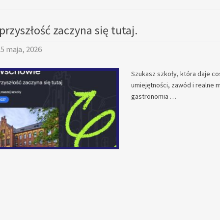
przyszłość zaczyna się tutaj.
5 maja, 2026
Szukasz szkoły, która daje co
umiejętności, zawód i realne
gastronomia …