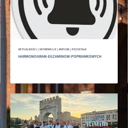
AKTUALNOŚCI
|
INFORMACJE
|
MATURA
|
POZOSTAŁE
HARMONOGRAM-EGZAMINOW-POPRAWKOWYCH