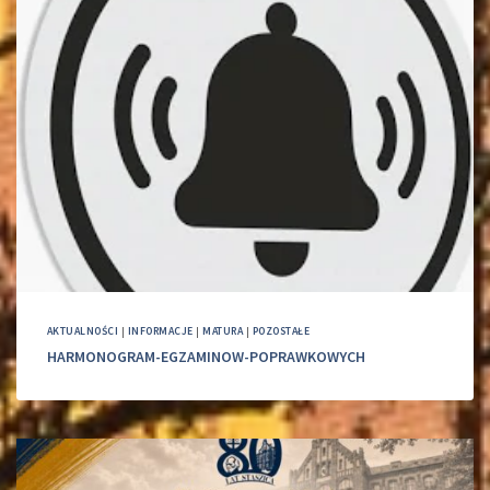
AKTUALNOŚCI
|
INFORMACJE
|
MATURA
|
POZOSTAŁE
HARMONOGRAM-EGZAMINOW-POPRAWKOWYCH