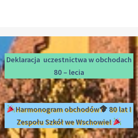
Deklaracja uczestnictwa
w obchodach
80 – lecia
Harmonogram obchodów
80 lat I
Zespołu Szkół we Wschowie!