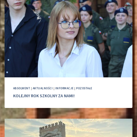
ABSOLWENT
|
AKTUALNOŚCI
|
INFORMACJE
|
POZOSTAŁE
KOLEJNY ROK SZKOLNY ZA NAMI!