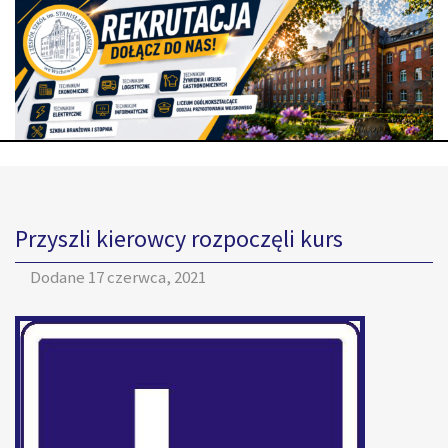
Przyszli kierowcy rozpoczęli kurs
Dodane
17 czerwca, 2021