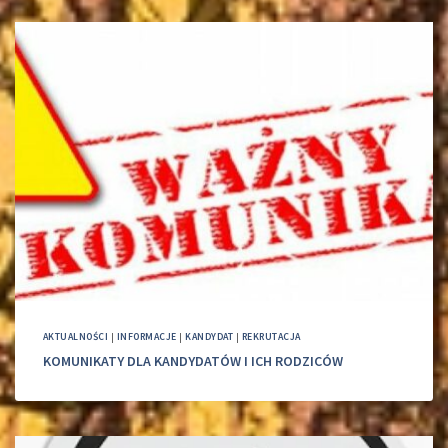
AKTUALNOŚCI
|
INFORMACJE
|
KANDYDAT
|
REKRUTACJA
KOMUNIKATY DLA KANDYDATÓW I ICH RODZICÓW