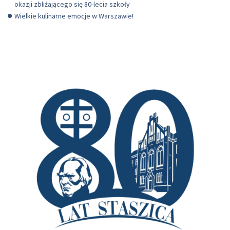
okazji zbliżającego się 80-lecia szkoły
Wielkie kulinarne emocje w Warszawie!