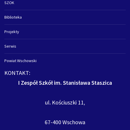
SZOK
Biblioteka
Projekty
Serwis
Powiat Wschowski
KONTAKT:
I Zespół Szkół im. Stanisława Staszica
ul. Kościuszki 11,
67-400 Wschowa