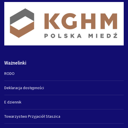
Ważnelinki
RODO
Deklaracja dostępności
E dziennik
Towarzystwo Przyjaciół Staszica