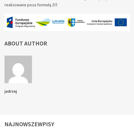
realizowane poza formułą ZIT.
ABOUT AUTHOR
jedrzej
NAJNOWSZEWPISY