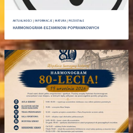
AKTUALNOŚCI
|
INFORMACJE
|
MATURA
|
POZOSTAŁE
HARMONOGRAM-EGZAMINOW-POPRAWKOWYCH