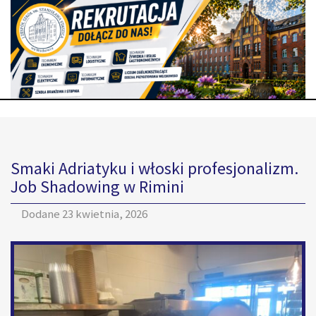
Smaki Adriatyku i włoski profesjonalizm.
Job Shadowing w Rimini
Dodane
23 kwietnia, 2026