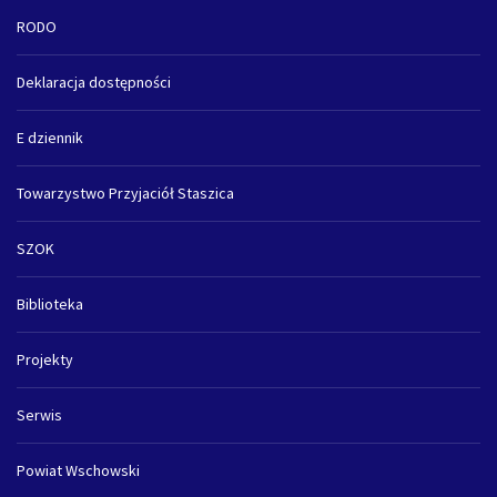
RODO
Deklaracja dostępności
E dziennik
Towarzystwo Przyjaciół Staszica
SZOK
Biblioteka
Projekty
Serwis
Powiat Wschowski