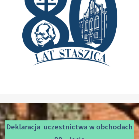
Deklaracja uczestnictwa
w obchodach