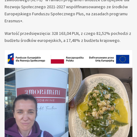
Rozwoju Społecznego 2021-2027 współfinansowanego ze środków
Europejskiego Funduszu Społecznego Plus, na zasadach programu
Erasmus+.
Wartość przedsięwzięcia: 328 163,04 PLN, z czego 82,52% pochodzi z
budżetu środków europejskich, a 17,48% z budżetu krajowego.