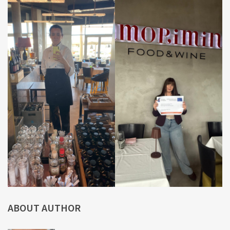
ABOUT AUTHOR