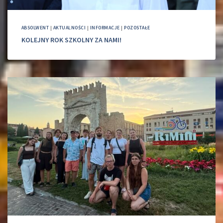
ABSOLWENT
|
AKTUALNOŚCI
|
INFORMACJE
|
POZOSTAŁE
KOLEJNY ROK SZKOLNY ZA NAMI!