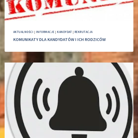
AKTUALNOŚCI
|
INFORMACJE
|
KANDYDAT
|
REKRUTACJA
KOMUNIKATY DLA KANDYDATÓW I ICH RODZICÓW