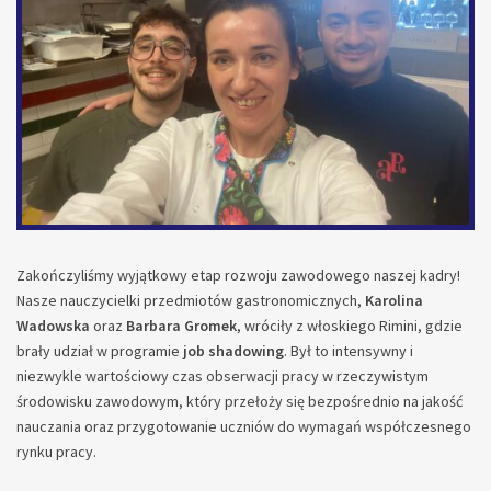
Zakończyliśmy wyjątkowy etap rozwoju zawodowego naszej kadry!
Nasze nauczycielki przedmiotów gastronomicznych,
Karolina
Wadowska
oraz
Barbara Gromek
, wróciły z włoskiego Rimini, gdzie
brały udział w programie
job shadowing
. Był to intensywny i
niezwykle wartościowy czas obserwacji pracy w rzeczywistym
środowisku zawodowym, który przełoży się bezpośrednio na jakość
nauczania oraz przygotowanie uczniów do wymagań współczesnego
rynku pracy.