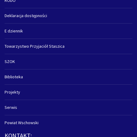
RODO
Deklaracja dostępności
E dziennik
Towarzystwo Przyjaciół Staszica
SZOK
Biblioteka
Projekty
Serwis
Powiat Wschowski
KONTAKT: