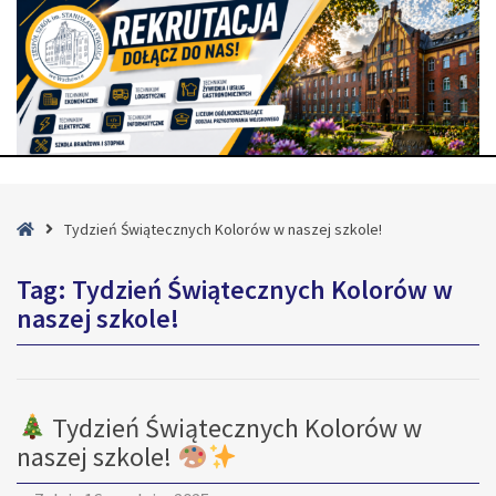
Strona
Tydzień Świątecznych Kolorów w naszej szkole!
główna
Tag:
Tydzień Świątecznych Kolorów w
naszej szkole!
Tydzień Świątecznych Kolorów w
naszej szkole!