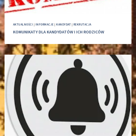
AKTUALNOŚCI
|
INFORMACJE
|
KANDYDAT
|
REKRUTACJA
KOMUNIKATY DLA KANDYDATÓW I ICH RODZICÓW