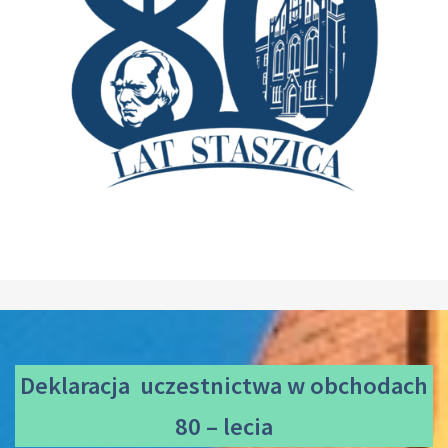
Deklaracja uczestnictwa
w obchodach
80 – lecia