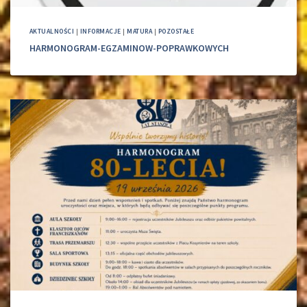
AKTUALNOŚCI
|
INFORMACJE
|
MATURA
|
POZOSTAŁE
HARMONOGRAM-EGZAMINOW-POPRAWKOWYCH