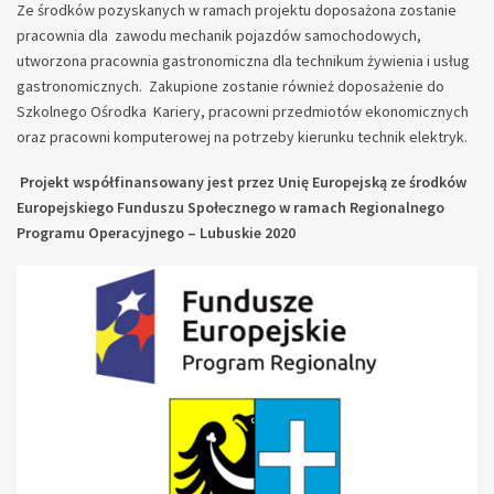
Ze środków pozyskanych w ramach projektu doposażona zostanie
pracownia dla zawodu mechanik pojazdów samochodowych,
utworzona pracownia gastronomiczna dla technikum żywienia i usług
gastronomicznych. Zakupione zostanie również doposażenie do
Szkolnego Ośrodka Kariery, pracowni przedmiotów ekonomicznych
oraz pracowni komputerowej na potrzeby kierunku technik elektryk.
Projekt współfinansowany jest przez Unię Europejską ze środków
Europejskiego Funduszu Społecznego w ramach Regionalnego
Programu Operacyjnego – Lubuskie 2020