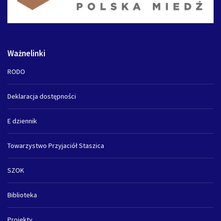
Ważnelinki
RODO
Deklaracja dostępności
E dziennik
Towarzystwo Przyjaciół Staszica
SZOK
Biblioteka
Projekty