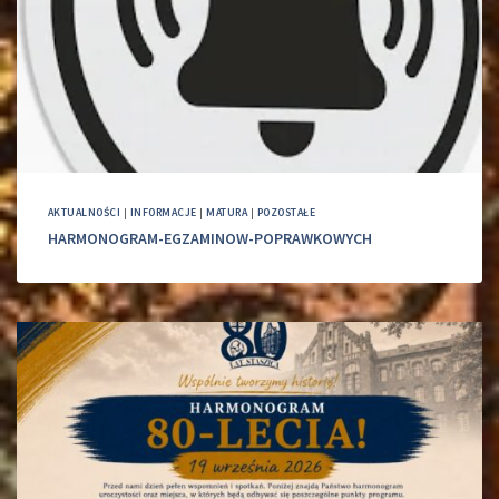
AKTUALNOŚCI
|
INFORMACJE
|
MATURA
|
POZOSTAŁE
HARMONOGRAM-EGZAMINOW-POPRAWKOWYCH