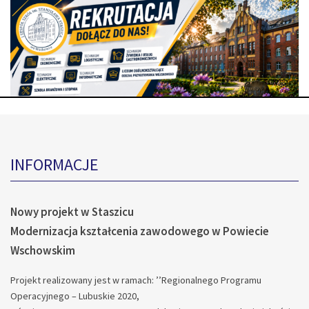
INFORMACJE
Nowy projekt w Staszicu
Modernizacja kształcenia zawodowego w Powiecie
Wschowskim
Projekt realizowany jest w ramach: ’’Regionalnego Programu
Operacyjnego – Lubuskie 2020,