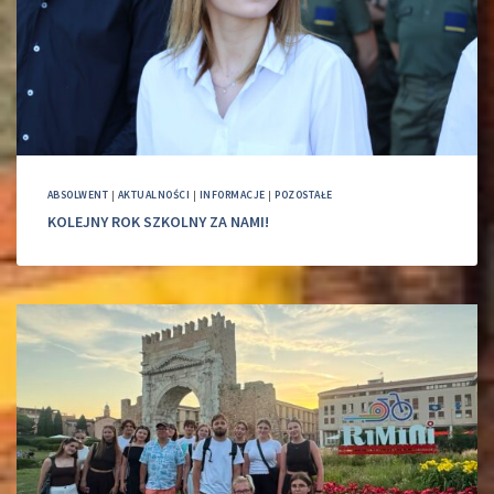
ABSOLWENT
|
AKTUALNOŚCI
|
INFORMACJE
|
POZOSTAŁE
KOLEJNY ROK SZKOLNY ZA NAMI!