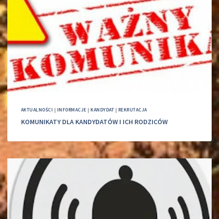
AKTUALNOŚCI
|
INFORMACJE
|
KANDYDAT
|
REKRUTACJA
KOMUNIKATY DLA KANDYDATÓW I ICH RODZICÓW