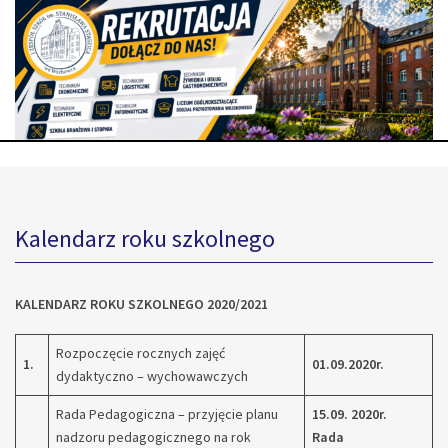
Kalendarz roku szkolnego
KALENDARZ ROKU SZKOLNEGO 2020/2021
Rozpoczęcie rocznych zajęć
1.
01.09.2020r.
dydaktyczno – wychowawczych
Rada Pedagogiczna – przyjęcie planu
15.09. 2020r.
nadzoru pedagogicznego na rok
Rada