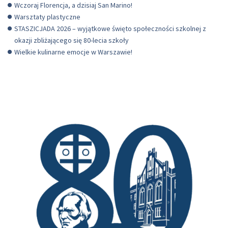
Wczoraj Florencja, a dzisiaj San Marino!
Warsztaty plastyczne
STASZICJADA 2026 – wyjątkowe święto społeczności szkolnej z
okazji zbliżającego się 80-lecia szkoły
Wielkie kulinarne emocje w Warszawie!