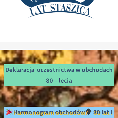
Deklaracja uczestnictwa
w obchodach
80 – lecia
Harmonogram obchodów
80 lat I