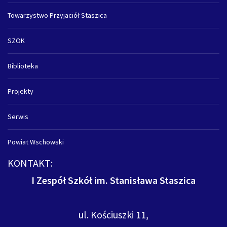
Towarzystwo Przyjaciół Staszica
SZOK
Biblioteka
Projekty
Serwis
Powiat Wschowski
KONTAKT:
I Zespół Szkół im. Stanisława Staszica
ul. Kościuszki 11,