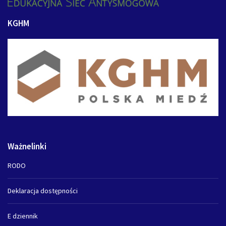
KGHM
Ważnelinki
RODO
Deklaracja dostępności
E dziennik