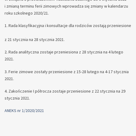
i zmianą terminu ferii zimowych wprowadza się zmiany w kalendarzu
roku szkolnego 2020/21.
1. Rada klasyfikacyjna i konsultacje dla rodziców zostają przeniesione
z 21 stycznia na 28 stycznia 2021.
2. Rada analityczna zostaje przeniesiona z 28 stycznia na 4 lutego
2021.
3. Ferie zimowe zostały przeniesione z 15-28 lutego na 4-17 stycznia
2021.
4. Zakończenie I półrocza zostaje przeniesione z 22 stycznia na 29
stycznia 2021.
ANEKS nr 1/2020/2021