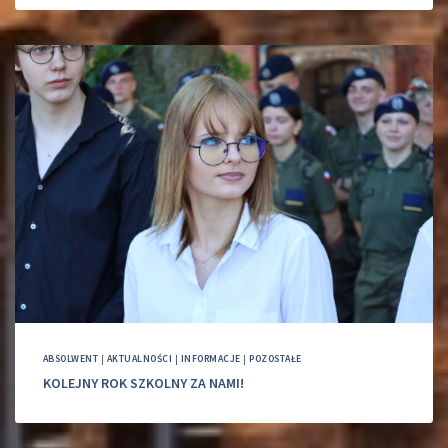
ABSOLWENT
|
AKTUALNOŚCI
|
INFORMACJE
|
POZOSTAŁE
KOLEJNY ROK SZKOLNY ZA NAMI!